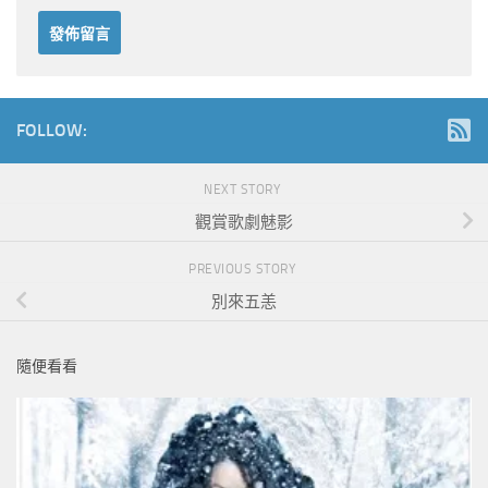
FOLLOW:
NEXT STORY
觀賞歌劇魅影
PREVIOUS STORY
別來五恙
隨便看看