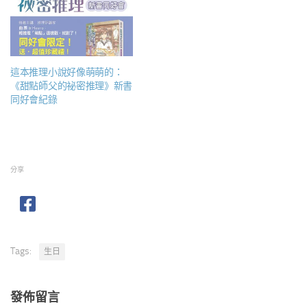
這本推理小說好像萌萌的：
《甜點師父的祕密推理》新書
同好會紀錄
分享
Tags:
生日
發佈留言