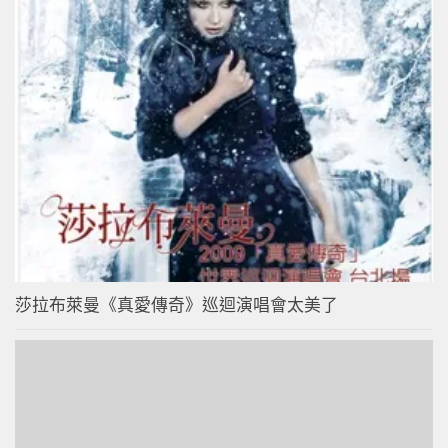
莎拉布萊曼《真愛傳奇》巡迴演唱會太美了