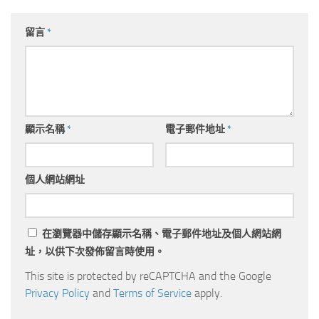
留言
*
顯示名稱
*
電子郵件地址
*
個人網站網址
在
瀏覽器
中儲存顯示名稱、電子郵件地址及個人網站網
址，以供下次發佈留言時使用。
This site is protected by reCAPTCHA and the Google
Privacy Policy
and
Terms of Service
apply.