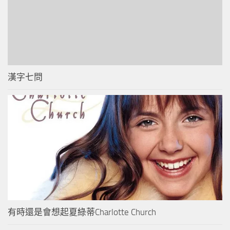
漢字七問
有時還是會想起夏綠蒂Charlotte Church