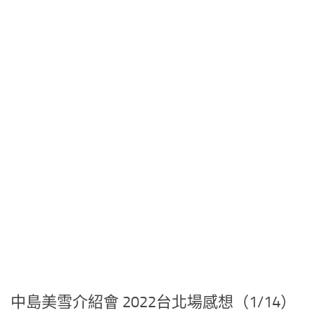
中島美雪介紹會 2022台北場感想（1/14）