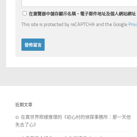
在
瀏覽器
中儲存顯示名稱、電子郵件地址及個人網站網址
This site is protected by reCAPTCHA and the Google
Priv
近期文章
在異世界照樣推理的《初心村的偵探事務所：那一天他
失去了心》