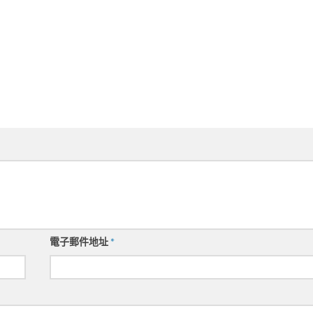
電子郵件地址
*