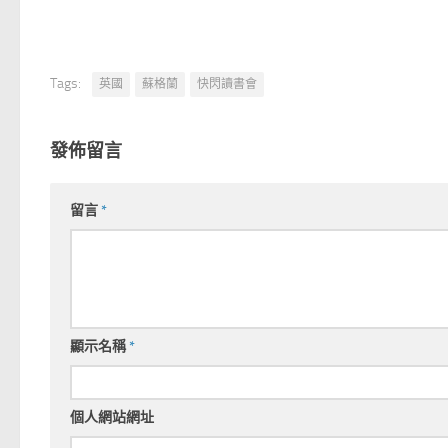
Tags:
英國
蘇格蘭
快閃讀書會
發佈留言
留言
*
顯示名稱
*
個人網站網址