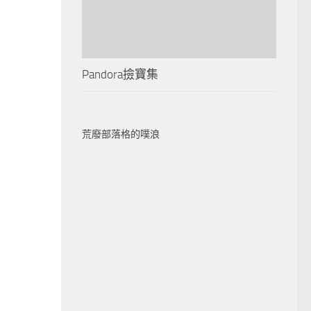
Pandora撿寶集
荒廢部落格的噗浪