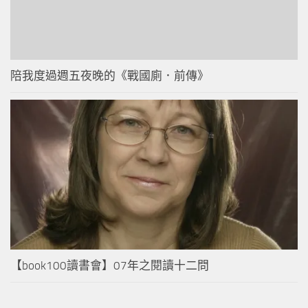
陪我度過週五夜晚的《戰國廁．前傳》
【book100讀書會】07年之閱讀十二問