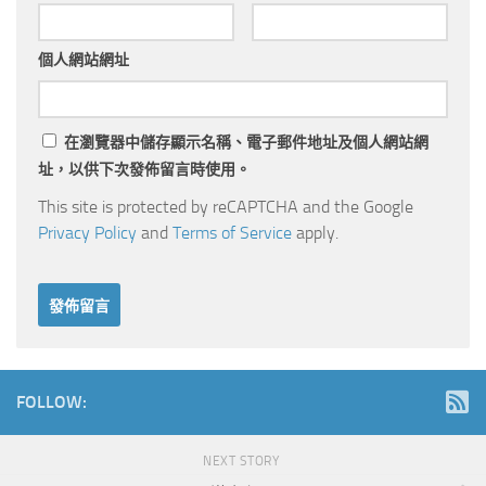
個人網站網址
在
瀏覽器
中儲存顯示名稱、電子郵件地址及個人網站網
址，以供下次發佈留言時使用。
This site is protected by reCAPTCHA and the Google
Privacy Policy
and
Terms of Service
apply.
FOLLOW:
NEXT STORY