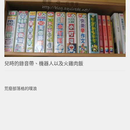
兒時的錄音帶、機器人以及火雞肉飯
荒廢部落格的噗浪