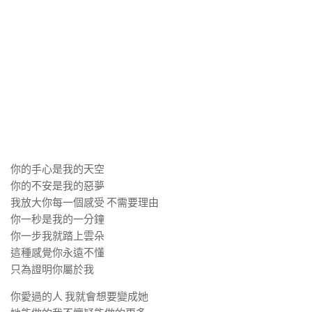
你的手心是我的天空
你的不安是我的惡夢
我放大你每一個感受 不需要理由
你一秒是我的一分鐘
你一步我就踏上雲朵
這種感覺你永遠不懂
只為證明你屬於我
你愛過的人 我就會想要變成她