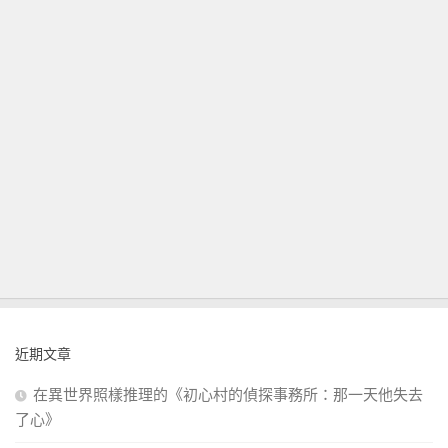
近期文章
在異世界照樣推理的《初心村的偵探事務所：那一天他失去
了心》