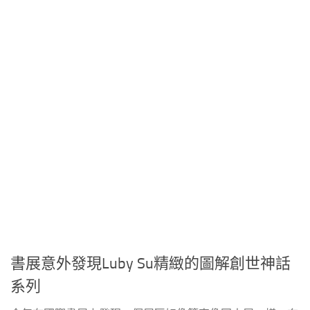
書展意外發現Luby Su精緻的圖解創世神話
系列