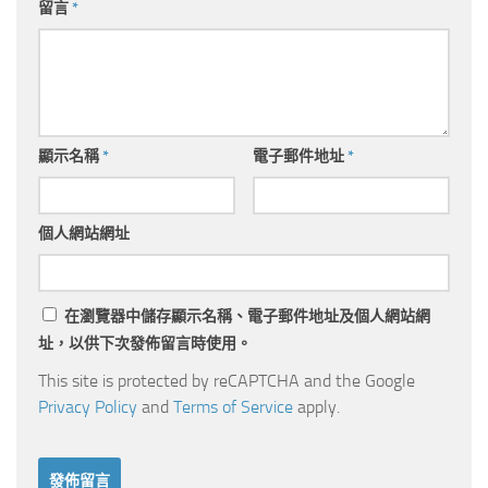
留言
*
顯示名稱
*
電子郵件地址
*
個人網站網址
在
瀏覽器
中儲存顯示名稱、電子郵件地址及個人網站網
址，以供下次發佈留言時使用。
This site is protected by reCAPTCHA and the Google
Privacy Policy
and
Terms of Service
apply.