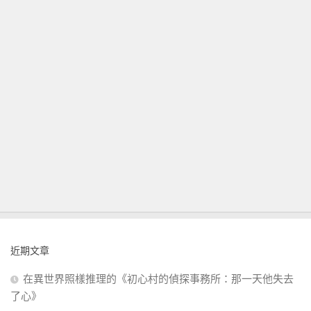
近期文章
在異世界照樣推理的《初心村的偵探事務所：那一天他失去
了心》