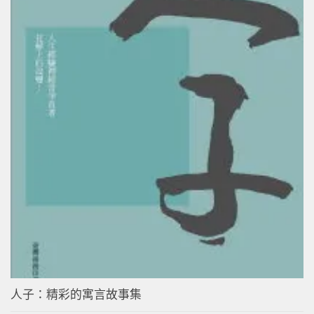
人子：精彩的寓言故事集