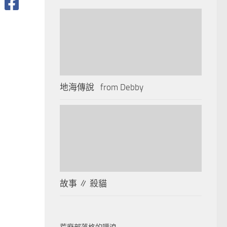
地海傳說 from Debby
故事 ∥ 殺貓