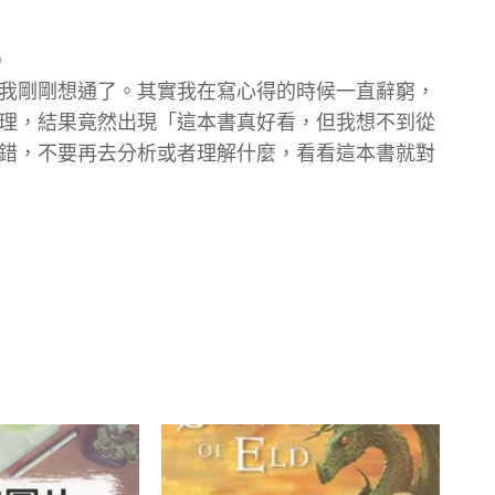
D
我剛剛想通了。其實我在寫心得的時候一直辭窮，
理，結果竟然出現「這本書真好看，但我想不到從
錯，不要再去分析或者理解什麼，看看這本書就對