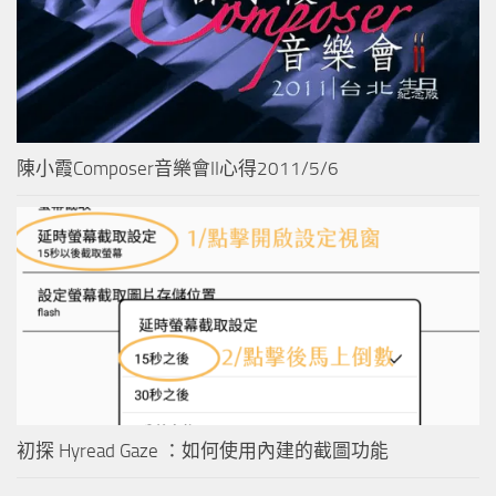
陳小霞Composer音樂會II心得2011/5/6
初探 Hyread Gaze ：如何使用內建的截圖功能