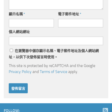
顯示名稱
*
電子郵件地址
*
個人網站網址
在
瀏覽器
中儲存顯示名稱、電子郵件地址及個人網站網
址，以供下次發佈留言時使用。
This site is protected by reCAPTCHA and the Google
Privacy Policy
and
Terms of Service
apply.
FOLLOW: