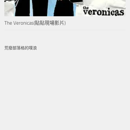
The Veronicas(貼貼現場影片)
荒廢部落格的噗浪