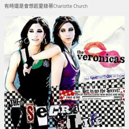
有時還是會想起夏綠蒂Charlotte Church