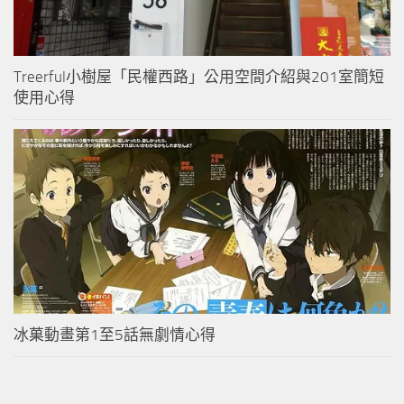
Treerful小樹屋「民權西路」公用空間介紹與201室簡短
使用心得
冰菓動畫第1至5話無劇情心得