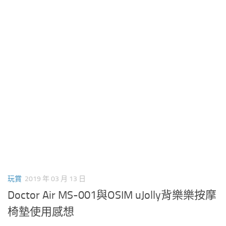
玩賞
2019 年 03 月 13 日
Doctor Air MS-001與OSIM uJolly背樂樂按摩
椅墊使用感想