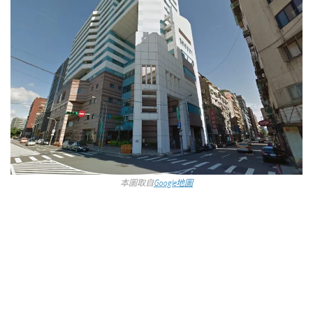
本圖取自
Google地圖