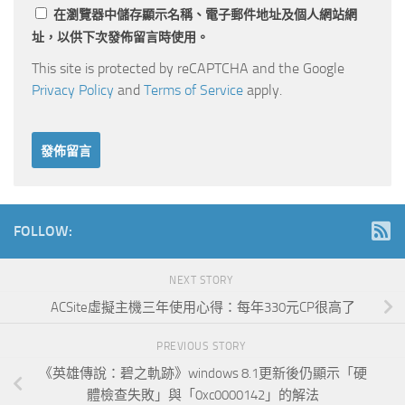
在
瀏覽器
中儲存顯示名稱、電子郵件地址及個人網站網
址，以供下次發佈留言時使用。
This site is protected by reCAPTCHA and the Google
Privacy Policy
and
Terms of Service
apply.
FOLLOW:
NEXT STORY
ACSite虛擬主機三年使用心得：每年330元CP很高了
PREVIOUS STORY
《英雄傳說：碧之軌跡》windows 8.1更新後仍顯示「硬
體檢查失敗」與「0xc0000142」的解法