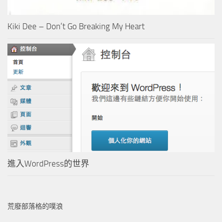
Kiki Dee – Don’t Go Breaking My Heart
進入WordPress的世界
荒廢部落格的噗浪