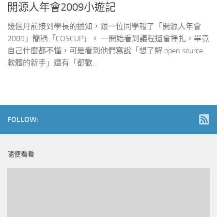
開源人年會2009小遊記
幾個月前接到學長的通知，跟一位同學報了「開源人年會
2009」簡稱「COSCUP」。 一開始看到議程還會掙扎，畢竟
自己什麼都不懂，可是看到他們寫說「想了解 open source
軟體的新手」還有「都歡...
FOLLOW:
隨便看看