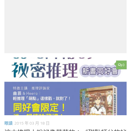
0
眼讀
2015 年 03 月 18 日