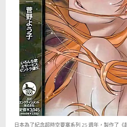
日本為了紀念超時空要塞系列 25 週年，製作了《