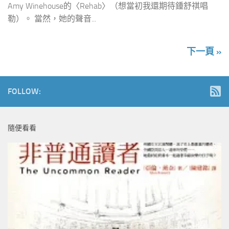
Amy Winehouse的〈Rehab〉（想當初我還期待鍾舒祺唱
勒）。 當然，她的聲音...
下一頁 »
FOLLOW:
隨便看看