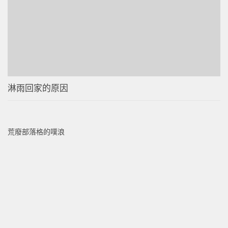
淋雨回家的原因
荒廢部落格的噗浪