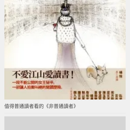
值得普通讀者看的《非普通讀者》