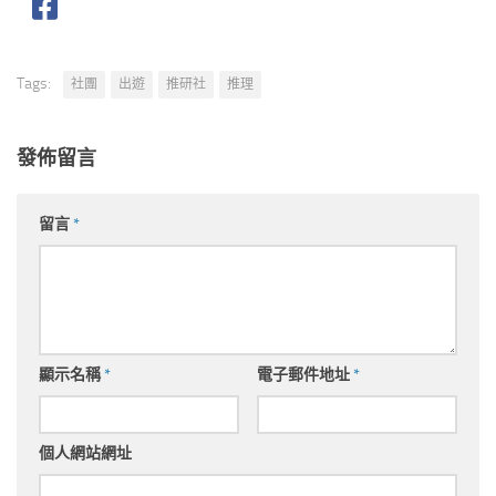
Tags:
社團
出遊
推研社
推理
發佈留言
留言
*
顯示名稱
*
電子郵件地址
*
個人網站網址