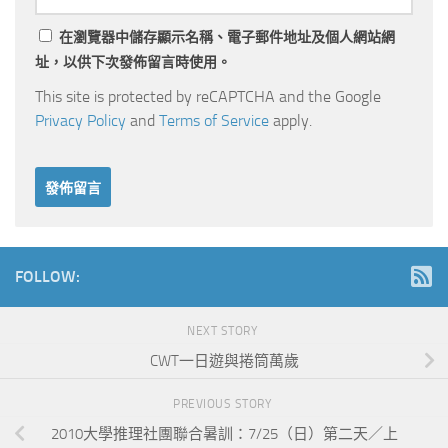
在
瀏覽器
中儲存顯示名稱、電子郵件地址及個人網站網
址，以供下次發佈留言時使用。
This site is protected by reCAPTCHA and the Google
Privacy Policy
and
Terms of Service
apply.
FOLLOW:
NEXT STORY
CWT一日遊與捲筒萬歲
PREVIOUS STORY
2010大學推理社團聯合暑訓：7/25（日）第二天／上