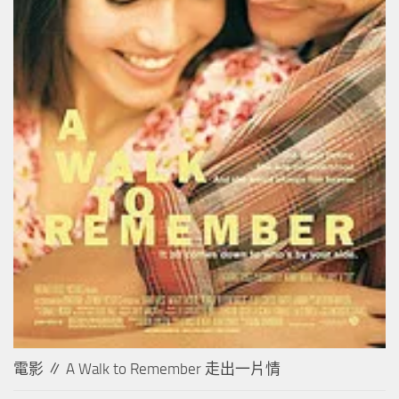
電影 ∥ A Walk to Remember 走出一片情