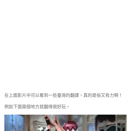
在上面影片中可以看到一些臺灣的翻譯，真的是俗又有力啊！
例如下面兩個地方就翻得很好玩。