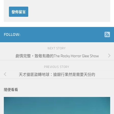
FOLLOW:
NEXT STORY
劇情完整，致敬有趣的The Rocky Horror Glee Show
PREVIOUS STORY
天才搶匪盜轉地球：搶銀行果然是需要天份的
隨便看看