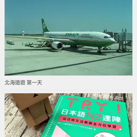
北海道遊 第一天