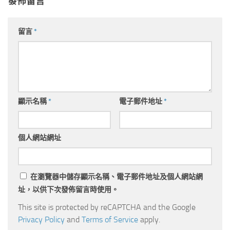
發佈留言
留言
*
顯示名稱
*
電子郵件地址
*
個人網站網址
在
瀏覽器
中儲存顯示名稱、電子郵件地址及個人網站網
址，以供下次發佈留言時使用。
This site is protected by reCAPTCHA and the Google
Privacy Policy
and
Terms of Service
apply.