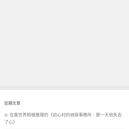
近期文章
在異世界照樣推理的《初心村的偵探事務所：那一天他失去
了心》