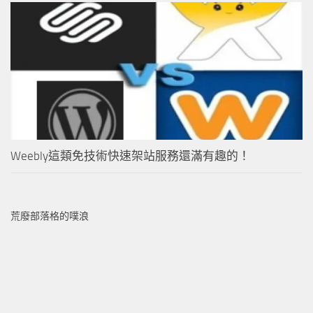
Weebly這類免技術快速架站服務還滿有趣的！
荒廢部落格的噗浪