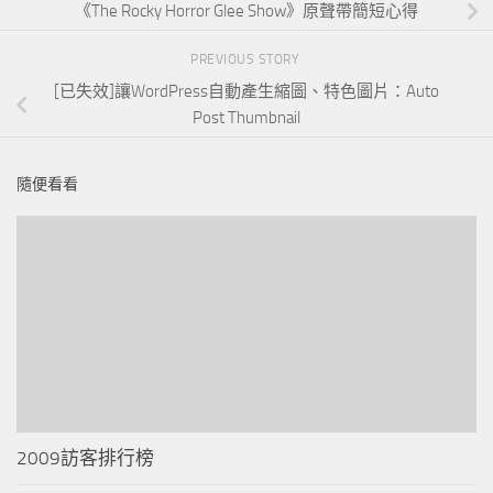
《The Rocky Horror Glee Show》原聲帶簡短心得
PREVIOUS STORY
[已失效]讓WordPress自動產生縮圖、特色圖片：Auto
Post Thumbnail
隨便看看
2009訪客排行榜