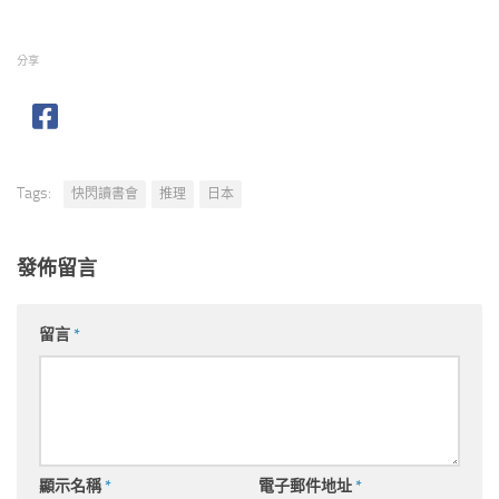
分享
Tags:
快閃讀書會
推理
日本
發佈留言
留言
*
顯示名稱
*
電子郵件地址
*