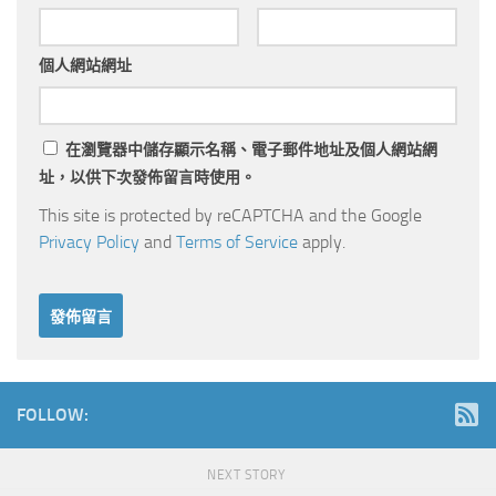
個人網站網址
在
瀏覽器
中儲存顯示名稱、電子郵件地址及個人網站網
址，以供下次發佈留言時使用。
This site is protected by reCAPTCHA and the Google
Privacy Policy
and
Terms of Service
apply.
FOLLOW:
NEXT STORY