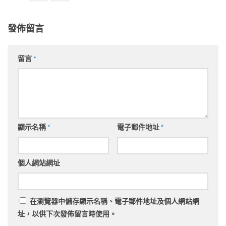
發佈留言
留言
*
顯示名稱
*
電子郵件地址
*
個人網站網址
在
瀏覽器
中儲存顯示名稱、電子郵件地址及個人網站網
址，以供下次發佈留言時使用。