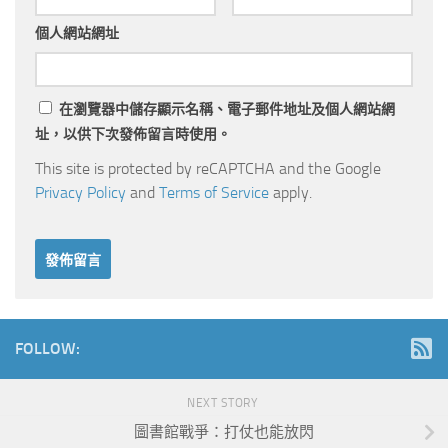
個人網站網址
在
瀏覽器
中儲存顯示名稱、電子郵件地址及個人網站網
址，以供下次發佈留言時使用。
This site is protected by reCAPTCHA and the Google
Privacy Policy
and
Terms of Service
apply.
FOLLOW:
NEXT STORY
圖書館戰爭：打仗也能放閃