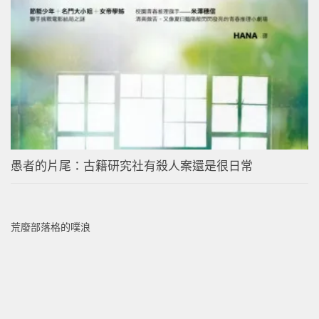
愚者的片尾：古籍研究社有殺人案還是很日常
荒廢部落格的噗浪