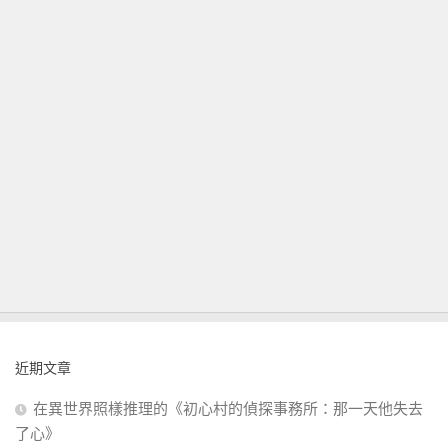
近期文章
在異世界照樣推理的《初心村的偵探事務所：那一天他失去
了心》