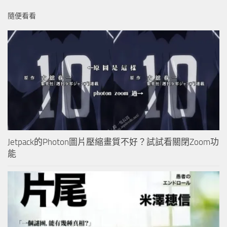
隨便看看
Jetpack的Photon圖片壓縮畫質不好？試試看關閉Zoom功
能