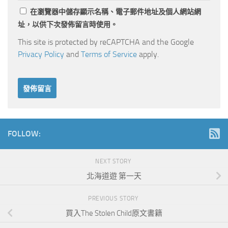
在
瀏覽器
中儲存顯示名稱、電子郵件地址及個人網站網
址，以供下次發佈留言時使用。
This site is protected by reCAPTCHA and the Google
Privacy Policy
and
Terms of Service
apply.
FOLLOW:
NEXT STORY
北海道遊 第一天
PREVIOUS STORY
買入The Stolen Child原文書籍