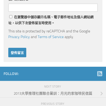
在
瀏覽器
中儲存顯示名稱、電子郵件地址及個人網站網
址，以供下次發佈留言時使用。
This site is protected by reCAPTCHA and the Google
Privacy Policy
and
Terms of Service
apply.
FOLLOW:
NEXT STORY
2013大學推理社團聯合暑訓：月光的家咖啡民宿篇
PREVIOUS STORY