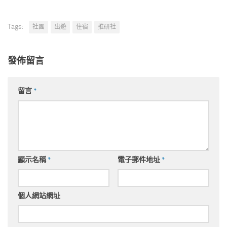
Tags:
社團
出遊
住宿
推研社
發佈留言
留言
*
顯示名稱
*
電子郵件地址
*
個人網站網址