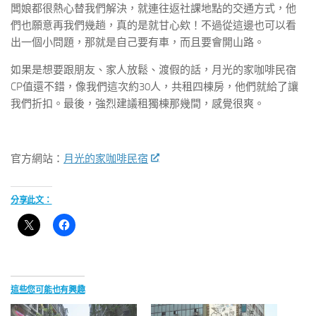
闆娘都很熱心替我們解決，就連往返社課地點的交通方式，他
們也願意再我們幾趟，真的是就甘心欸！不過從這邊也可以看
出一個小問題，那就是自己要有車，而且要會開山路。
如果是想要跟朋友、家人放鬆、渡假的話，月光的家咖啡民宿
CP值還不錯，像我們這次約30人，共租四棟房，他們就給了讓
我們折扣。最後，強烈建議租獨棟那幾間，感覺很爽。
官方網站：
月光的家咖啡民宿
分享此文：
這些您可能也有興趣