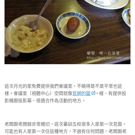
這次月光的家免費提供我們會議室，不曉得是不是平常也這
樣。會議室（視聽中心）空間就像
官網的圖
一樣，有提供投
影機跟投影幕，很適合作為活動的地方。
老闆跟老闆娘非常親切，這次暑訓五校很多人是第一次見面，
可能也有人是第一次住這種地方，不過有任何問題，老闆跟老