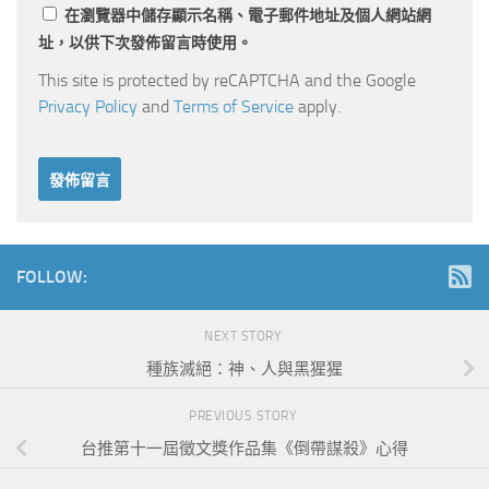
在
瀏覽器
中儲存顯示名稱、電子郵件地址及個人網站網
址，以供下次發佈留言時使用。
This site is protected by reCAPTCHA and the Google
Privacy Policy
and
Terms of Service
apply.
FOLLOW:
NEXT STORY
種族滅絕：神、人與黑猩猩
PREVIOUS STORY
台推第十一屆徵文獎作品集《倒帶謀殺》心得