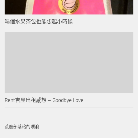
喝個水果茶包也能想起小時候
Rent吉屋出租感想 – Goodbye Love
荒廢部落格的噗浪