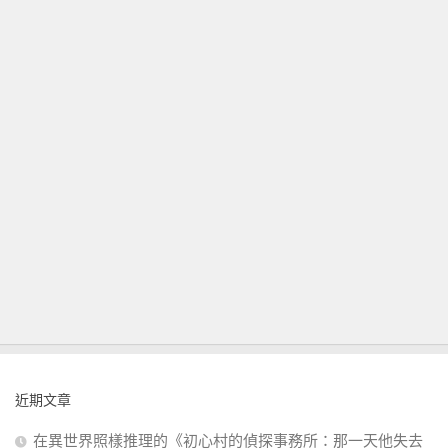
近期文章
在異世界照樣推理的《初心村的偵探事務所：那一天他失去