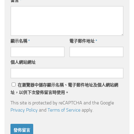
留言
*
顯示名稱
*
電子郵件地址
*
個人網站網址
在
瀏覽器
中儲存顯示名稱、電子郵件地址及個人網站網
址，以供下次發佈留言時使用。
This site is protected by reCAPTCHA and the Google
Privacy Policy
and
Terms of Service
apply.