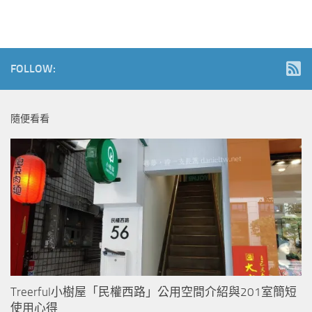
FOLLOW:
隨便看看
Treerful小樹屋「民權西路」公用空間介紹與201室簡短
使用心得