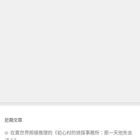
近期文章
在異世界照樣推理的《初心村的偵探事務所：那一天他失去