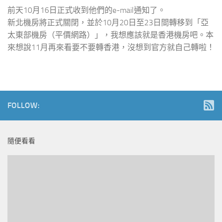
前天10月16日正式收到他們的e-mail通知了。
新北機房將正式關閉，並於10月20日至23日間轉移到「亞
太東部機房（平價網路）」，我想應該就是香港機房吧。本
來想說11月再來看要不要轉香港，沒想到官方就自己轉啦！
FOLLOW:
隨便看看