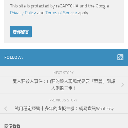
This site is protected by reCAPTCHA and the Google
Privacy Policy
and
Terms of Service
apply.
FOLLOW:
NEXT STORY
屍人莊殺人事件：山莊的殺人現場就是要「華麗」到讓
人倒退三步！
PREVIOUS STORY
試用穩定經營十多年的虛擬主機：網易資訊Wanteasy
隨便看看