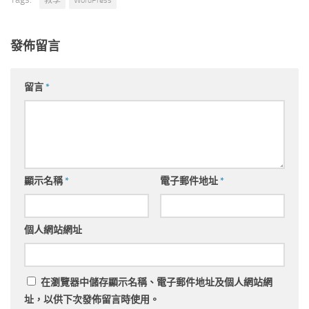
教學
WordPress
發佈留言
留言
*
顯示名稱
*
電子郵件地址
*
個人網站網址
在
瀏覽器
中儲存顯示名稱、電子郵件地址及個人網站網
址，以供下次發佈留言時使用。