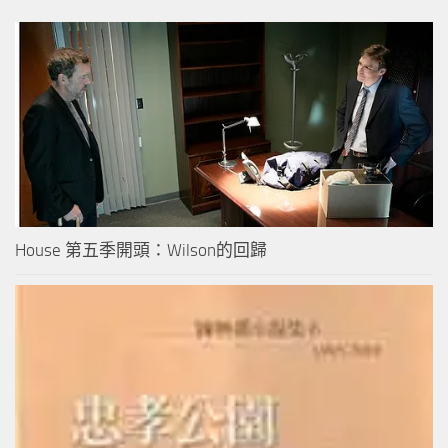
House 第五季開頭：Wilson的回歸