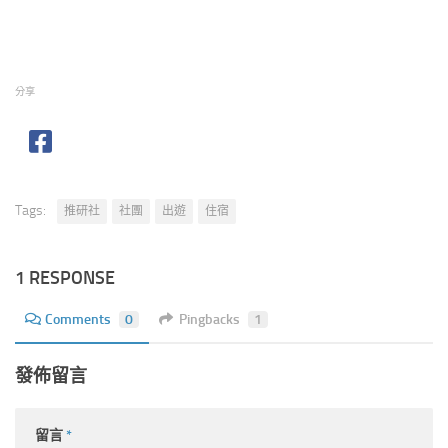
分享
Tags:
推研社
社團
出遊
住宿
1 RESPONSE
Comments
0
Pingbacks
1
發佈留言
留言
*