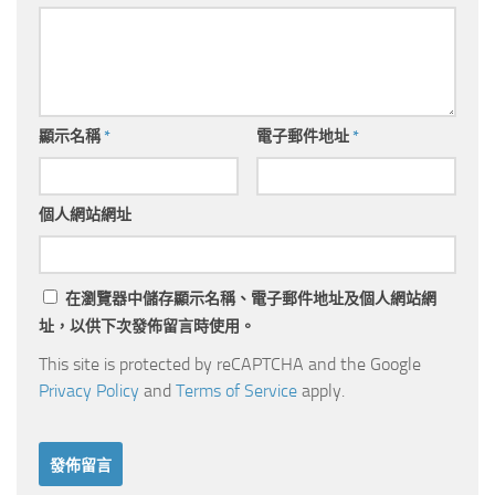
顯示名稱
*
電子郵件地址
*
個人網站網址
在
瀏覽器
中儲存顯示名稱、電子郵件地址及個人網站網
址，以供下次發佈留言時使用。
This site is protected by reCAPTCHA and the Google
Privacy Policy
and
Terms of Service
apply.