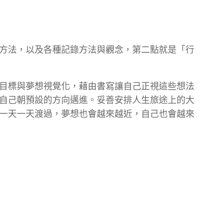
方法，以及各種記錄方法與觀念，第二點就是「行
目標與夢想視覺化，藉由書寫讓自己正視這些想法
自己朝預設的方向邁進。妥善安排人生旅途上的大
一天一天渡過，夢想也會越來越近，自己也會越來