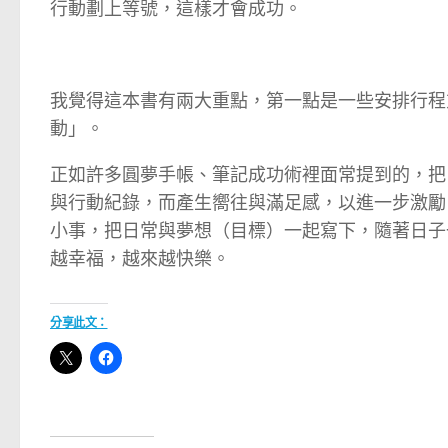
行動劃上等號，這樣才會成功。
我覺得這本書有兩大重點，第一點是一些安排行程
動」。
正如許多圓夢手帳、筆記成功術裡面常提到的，把
與行動紀錄，而產生嚮往與滿足感，以進一步激勵
小事，把日常與夢想（目標）一起寫下，隨著日子
越幸福，越來越快樂。
分享此文：