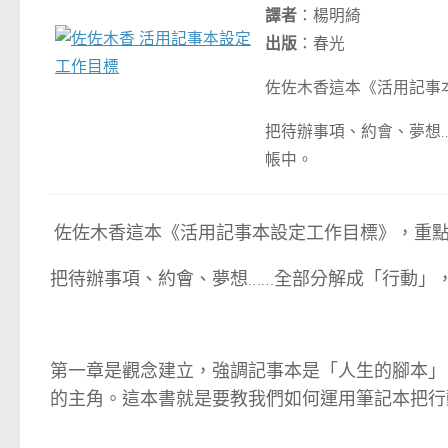
譯者
：楊明綺
出版
：春光
佐佐木香這本《活用記事
把待辦事項、約會、夢想
帳中。
佐佐木香這本《活用記事本設定工作目標》，重
把待辦事項、約會、夢想……全部分解成「行動」
第一章是觀念建立，強調記事本是「人生的腳本」
的主角。這本書就是要教我們如何運用筆記本把行