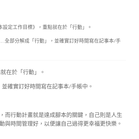
本設定工作目標》，重點就在於「行動」。
……全部分解成「行動」，並確實訂好時間寫在記事本/手
點就在於「行動」。
，並確實訂好時間寫在記事本/手帳中。
，而行動計畫就是達成腳本的關鍵，自己則是人生
動與時間管理好，以便讓自己過得更幸福更快樂。