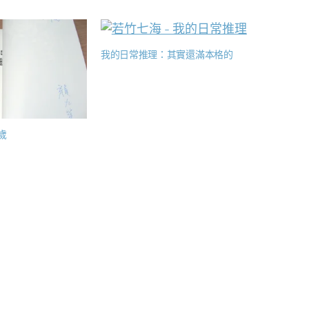
我的日常推理：其實還滿本格的
歲