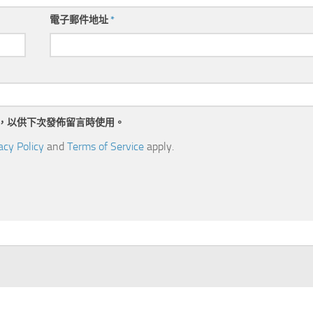
電子郵件地址
*
，以供下次發佈留言時使用。
acy Policy
and
Terms of Service
apply.