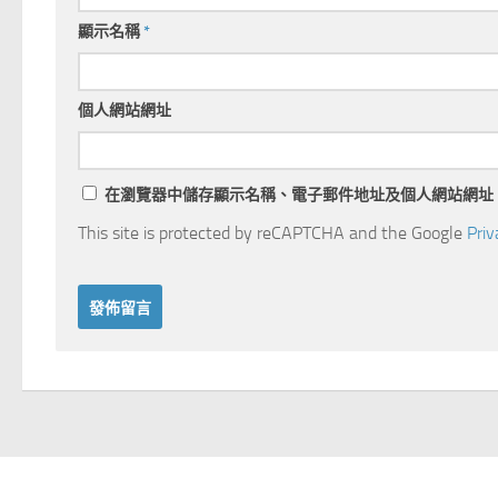
顯示名稱
*
個人網站網址
在
瀏覽器
中儲存顯示名稱、電子郵件地址及個人網站網址
This site is protected by reCAPTCHA and the Google
Priv