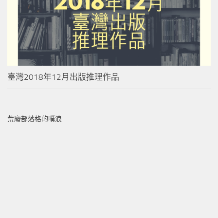
臺灣2018年12月出版推理作品
荒廢部落格的噗浪