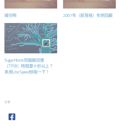
緣份啊
2007年（部落格）年終回顧
SugarHosts伺服器回應
（TTFB）時間要十秒以上？
來用Lite Speed快取一下！
分享