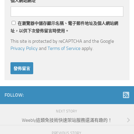
個人網站網址
在
瀏覽器
中儲存顯示名稱、電子郵件地址及個人網站網
址，以供下次發佈留言時使用。
This site is protected by reCAPTCHA and the Google
Privacy Policy
and
Terms of Service
apply.
FOLLOW:
NEXT STORY
Weebly這類免技術快速架站服務還滿有趣的！
PREVIOUS STORY