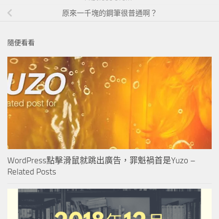
原來一千塊的鋼筆很普通啊？
隨便看看
WordPress點擊滑鼠就跳出廣告，罪魁禍首是Yuzo –
Related Posts