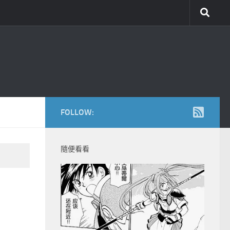
FOLLOW:
隨便看看