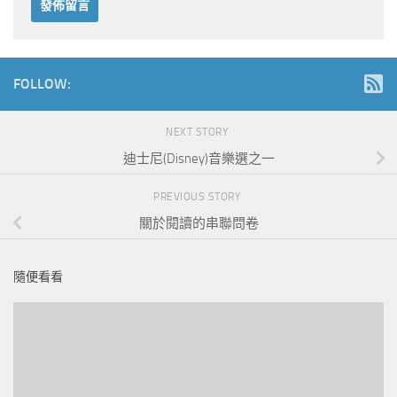
FOLLOW:
NEXT STORY
迪士尼(Disney)音樂選之一
PREVIOUS STORY
關於閱讀的串聯問卷
隨便看看