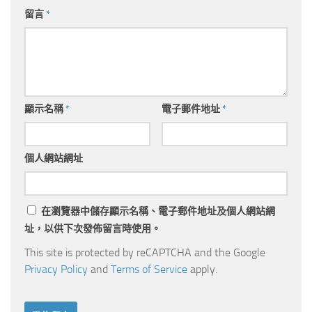
留言
*
顯示名稱
*
電子郵件地址
*
個人網站網址
在
瀏覽器
中儲存顯示名稱、電子郵件地址及個人網站網
址，以供下次發佈留言時使用。
This site is protected by reCAPTCHA and the Google
Privacy Policy
and
Terms of Service
apply.