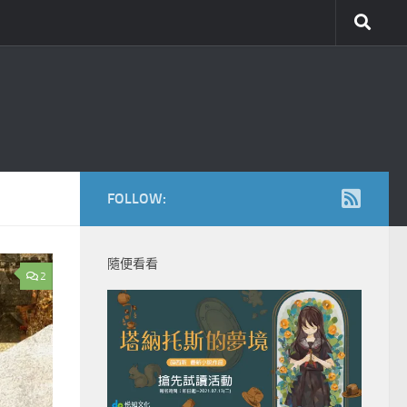
FOLLOW:
隨便看看
2