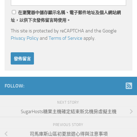
在
瀏覽器
中儲存顯示名稱、電子郵件地址及個人網站網
址，以供下次發佈留言時使用。
This site is protected by reCAPTCHA and the Google
Privacy Policy
and
Terms of Service
apply.
FOLLOW:
NEXT STORY
SugarHosts糖果主機確定結束新北機房虛擬主機
PREVIOUS STORY
司馬庫斯山區初夏旅遊心得與注意事項