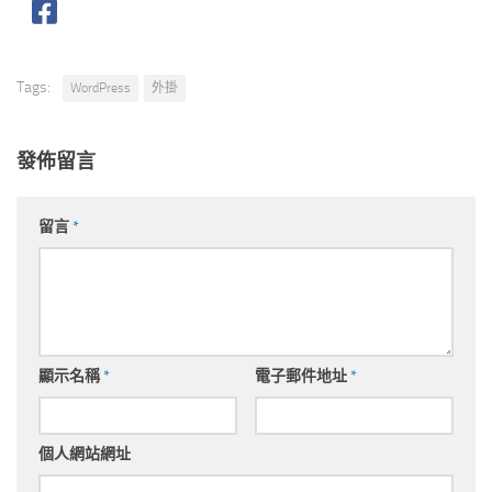
Tags:
WordPress
外掛
發佈留言
留言
*
顯示名稱
*
電子郵件地址
*
個人網站網址