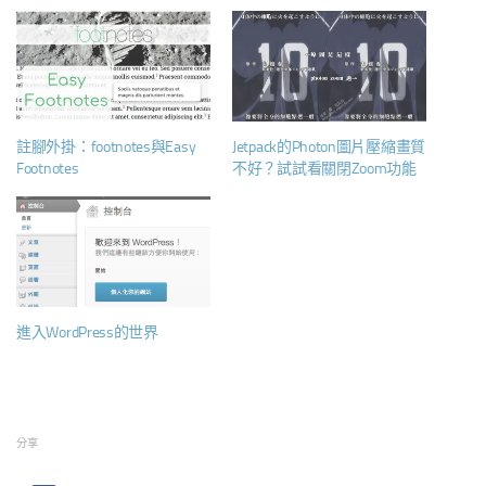
註腳外掛：footnotes與Easy
Jetpack的Photon圖片壓縮畫質
Footnotes
不好？試試看關閉Zoom功能
進入WordPress的世界
分享