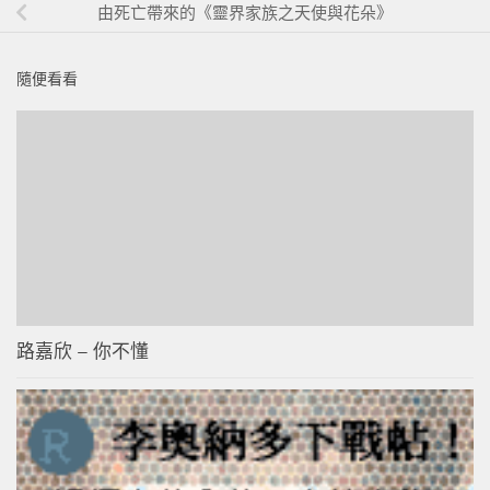
由死亡帶來的《靈界家族之天使與花朵》
隨便看看
路嘉欣 – 你不懂