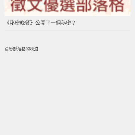
《秘密晚餐》公開了一個秘密？
荒廢部落格的噗浪