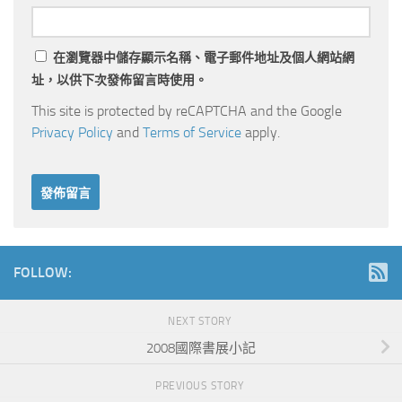
在
瀏覽器
中儲存顯示名稱、電子郵件地址及個人網站網
址，以供下次發佈留言時使用。
This site is protected by reCAPTCHA and the Google
Privacy Policy
and
Terms of Service
apply.
FOLLOW:
NEXT STORY
2008國際書展小記
PREVIOUS STORY