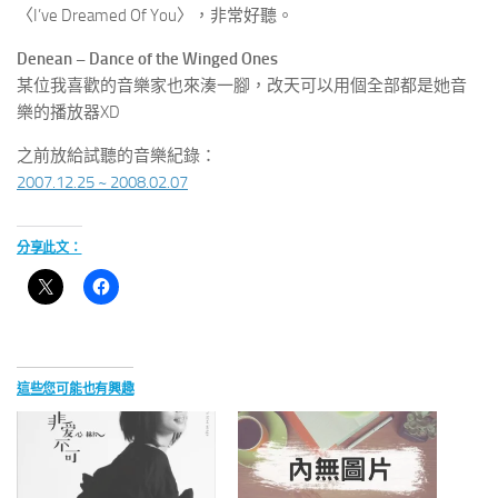
〈I’ve Dreamed Of You〉，非常好聽。
Denean – Dance of the Winged Ones
某位我喜歡的音樂家也來湊一腳，改天可以用個全部都是她音
樂的播放器XD
之前放給試聽的音樂紀錄：
2007.12.25 ~ 2008.02.07
分享此文：
這些您可能也有興趣