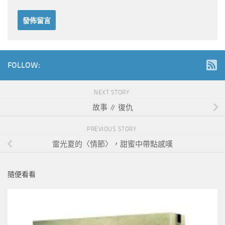
FOLLOW:
NEXT STORY
故事 ∥ 復仇
PREVIOUS STORY
雷光夏的〈情節〉，甜蜜中帶點感嘆
隨便看看