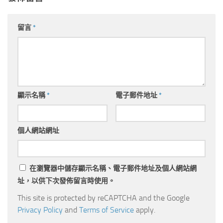
留言
*
顯示名稱
*
電子郵件地址
*
個人網站網址
在
瀏覽器
中儲存顯示名稱、電子郵件地址及個人網站網
址，以供下次發佈留言時使用。
This site is protected by reCAPTCHA and the Google
Privacy Policy
and
Terms of Service
apply.