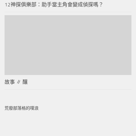
12神探俱樂部：助手當主角會變成偵探嗎？
故事 ∥ 釀
荒廢部落格的噗浪