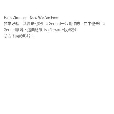
Hans Zimmer – Now We Are Free
非常好聽！其實是他跟Lisa Gerrard一起創作的，曲中也是Lisa
Gerrard獻聲，這曲應該Lisa Gerrard出力較多。
請看下面的影片：