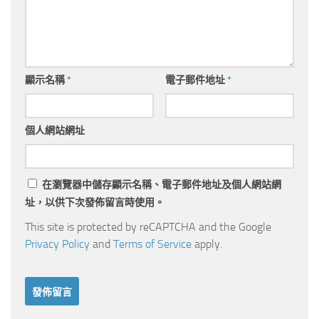
顯示名稱
*
電子郵件地址
*
個人網站網址
在
瀏覽器
中儲存顯示名稱、電子郵件地址及個人網站網
址，以供下次發佈留言時使用。
This site is protected by reCAPTCHA and the Google
Privacy Policy
and
Terms of Service
apply.