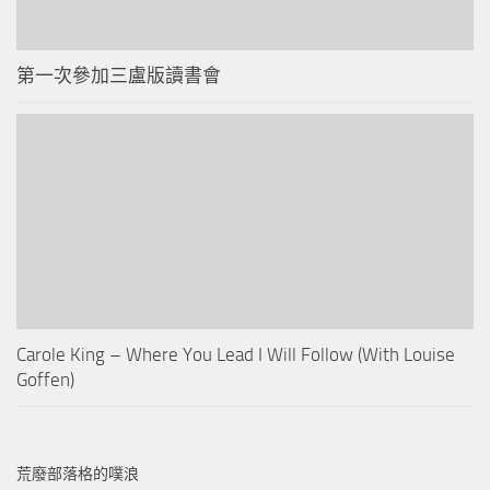
第一次參加三盧版讀書會
Carole King – Where You Lead I Will Follow (With Louise
Goffen)
荒廢部落格的噗浪