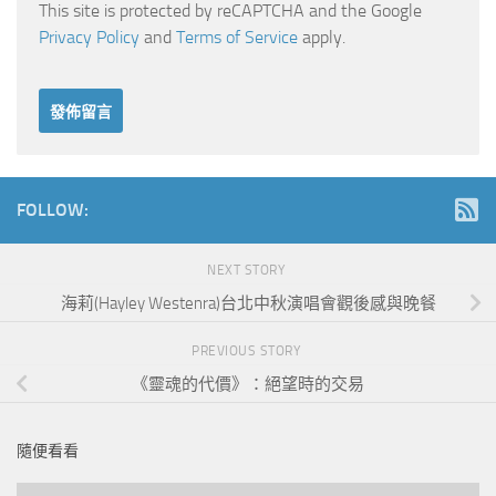
This site is protected by reCAPTCHA and the Google
Privacy Policy
and
Terms of Service
apply.
FOLLOW:
NEXT STORY
海莉(Hayley Westenra)台北中秋演唱會觀後感與晚餐
PREVIOUS STORY
《靈魂的代價》：絕望時的交易
隨便看看