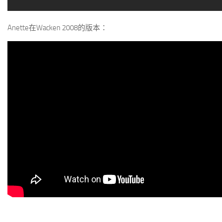
Anette在Wacken 2008的版本：