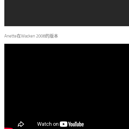
Anette在Wacken 2008的版本