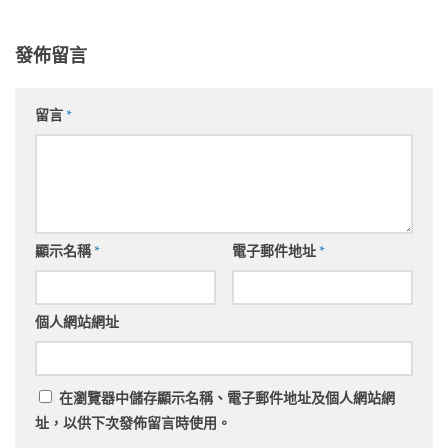
發佈留言
留言
*
顯示名稱
*
電子郵件地址
*
個人網站網址
在
瀏覽器
中儲存顯示名稱、電子郵件地址及個人網站網
址，以供下次發佈留言時使用。