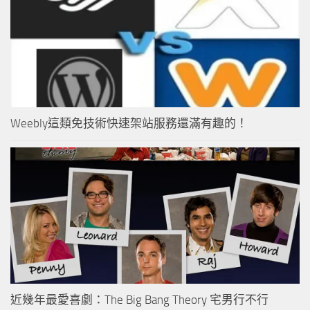
Weebly這類免技術快速架站服務還滿有趣的！
近幾年最愛喜劇：The Big Bang Theory 宅男行不行