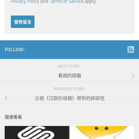
Privacy Policy
and
Terms of Service
apply.
FOLLOW:
NEXT STORY
看病的經驗
PREVIOUS STORY
公視《沉默的母親》想到的碎碎唸
隨便看看