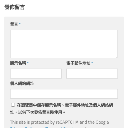
發佈留言
留言
*
顯示名稱
*
電子郵件地址
*
個人網站網址
在
瀏覽器
中儲存顯示名稱、電子郵件地址及個人網站網
址，以供下次發佈留言時使用。
This site is protected by reCAPTCHA and the Google