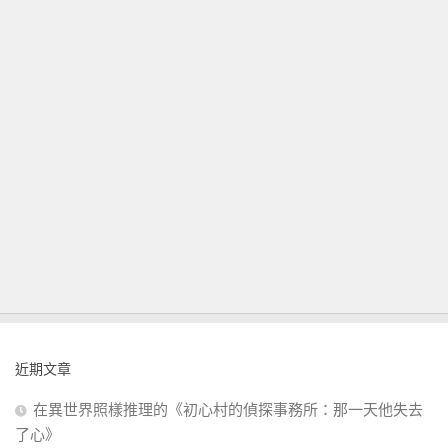
近期文章
在異世界照樣推理的《初心村的偵探事務所：那一天他失去
了心》